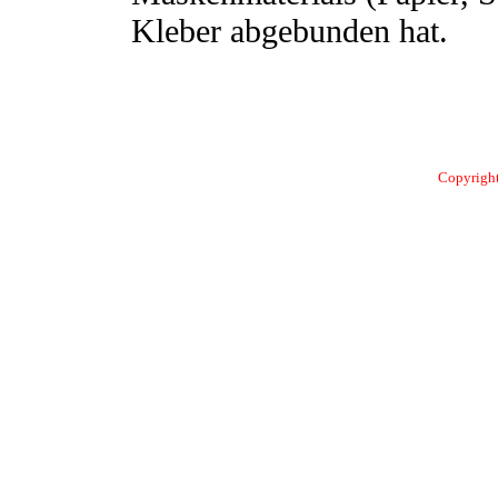
Kleber abgebunden hat.
Copyright