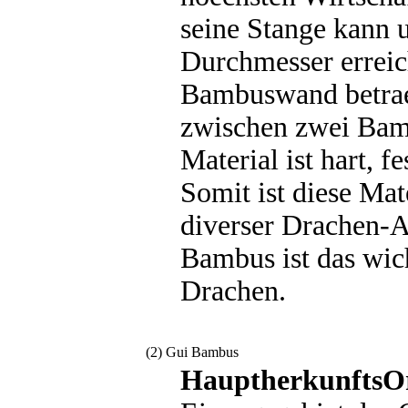
seine Stange kann 
Durchmesser erreic
Bambuswand betrae
zwischen zwei Bam
Material ist hart, f
Somit ist diese Mat
diverser Drachen-
Bambus ist das wich
Drachen.
(2) Gui Bambus
HauptherkunftsO