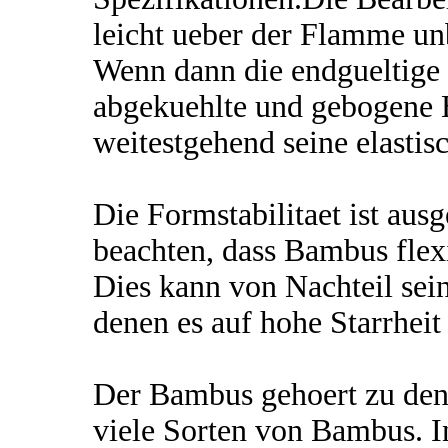
leicht ueber der Flamme un
Wenn dann die endgueltige F
abgekuehlte und gebogene
weitestgehend seine elastis
Die Formstabilitaet ist aus
beachten, dass Bambus flexi
Dies kann von Nachteil sei
denen es auf hohe Starrhei
Der Bambus gehoert zu den 
viele Sorten von Bambus. 