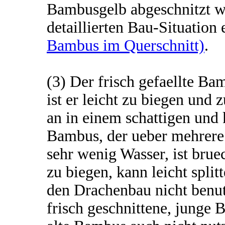
Bambusgelb abgeschnitzt wi
detaillierten Bau-Situation
Bambus im Querschnitt)
.
(3) Der frisch gefaellte Ba
ist er leicht zu biegen und
an in einem schattigen und
Bambus, der ueber mehrere 
sehr wenig Wasser, ist bruec
zu biegen, kann leicht spli
den Drachenbau nicht benutz
frisch geschnittene, junge 