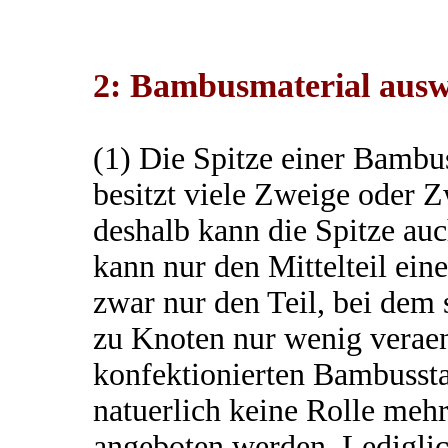
2: Bambusmaterial aus
(1) Die Spitze einer Bambu
besitzt viele Zweige oder 
deshalb kann die Spitze au
kann nur den Mittelteil ei
zwar nur den Teil, bei dem
zu Knoten nur wenig veraend
konfektionierten Bambussta
natuerlich keine Rolle mehr,
angeboten werden. Ledigli